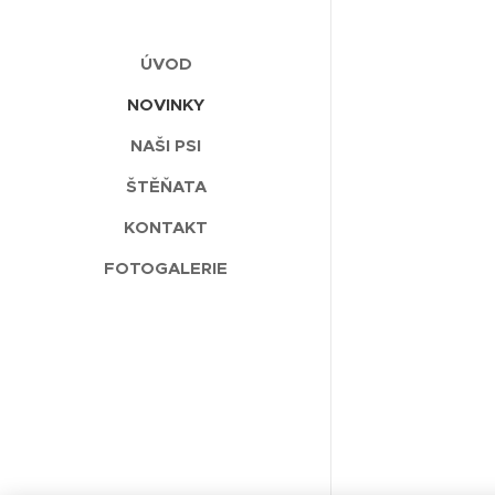
ÚVOD
NOVINKY
NAŠI PSI
ŠTĚŇATA
KONTAKT
FOTOGALERIE