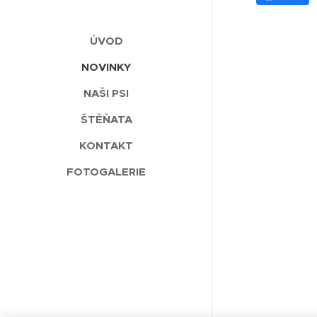
ÚVOD
NOVINKY
NAŠI PSI
ŠTĚŇATA
KONTAKT
FOTOGALERIE