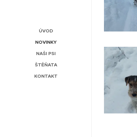
ÚVOD
NOVINKY
NAŠI PSI
ŠTĚŇATA
KONTAKT