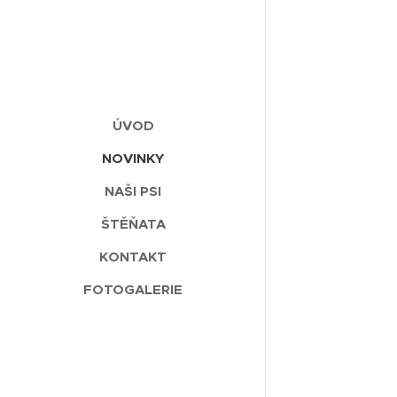
ÚVOD
NOVINKY
NAŠI PSI
ŠTĚŇATA
KONTAKT
FOTOGALERIE