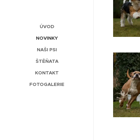
ÚVOD
NOVINKY
NAŠI PSI
ŠTĚŇATA
KONTAKT
FOTOGALERIE